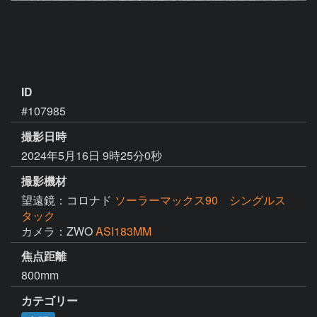
ID
#107985
撮影日時
2024年5月16日 9時25分0秒
撮影機材
望遠鏡：コロナド
ソーラーマックス90 シングルス
タック
カメラ：ZWO
ASI183MM
焦点距離
800mm
カテゴリー