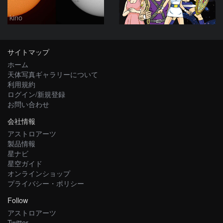
kino
サイトマップ
ホーム
天体写真ギャラリーについて
利用規約
ログイン/新規登録
お問い合わせ
会社情報
アストロアーツ
製品情報
星ナビ
星空ガイド
オンラインショップ
プライバシー・ポリシー
Follow
アストロアーツ
Twitter