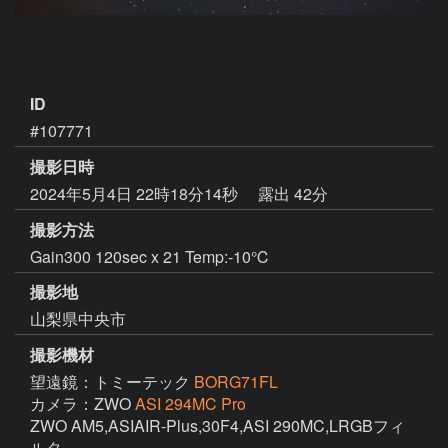
ID
#107771
撮影日時
2024年5月4日 22時18分14秒
露出 42分
撮影方法
Gain300 120sec x 21 Temp:-10℃
撮影地
山梨県中央市
撮影機材
望遠鏡：トミーテック
BORG71FL
カメラ：ZWO
ASI 294MC Pro
ZWO AM5,ASIAIR-Plus,30F4,ASI 290MC,LRGBフィ
ルタ
