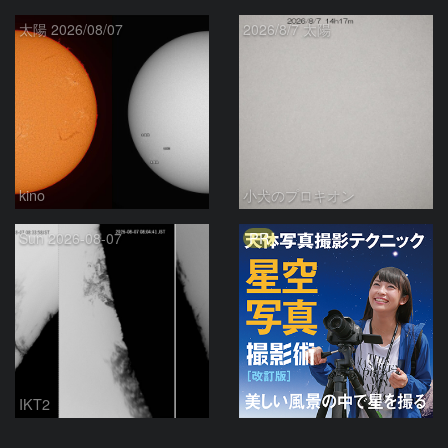
太陽 2026/08/07
2026/8/7 太陽
kino
小犬のプロキオン
PR
Sun 2026-08-07
IKT2