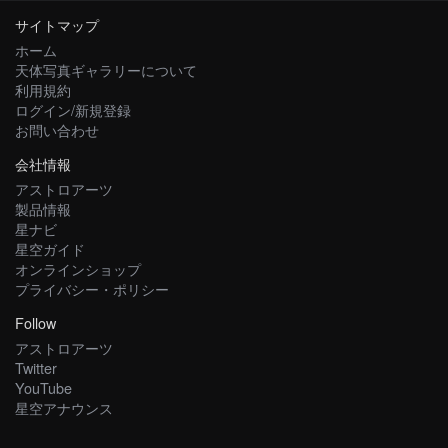
サイトマップ
ホーム
天体写真ギャラリーについて
利用規約
ログイン/新規登録
お問い合わせ
会社情報
アストロアーツ
製品情報
星ナビ
星空ガイド
オンラインショップ
プライバシー・ポリシー
Follow
アストロアーツ
Twitter
YouTube
星空アナウンス