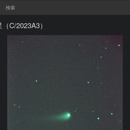
検索
/2023A3）