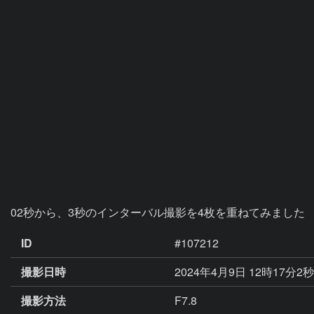
02秒から、3秒のインターバル撮影を4枚を重ねてみました
ID
#107212
撮影日時
2024年4月9日 12時17分2
撮影方法
F7.8