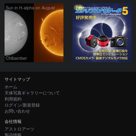
PR
Sun in H-alpha on August 7, 2026
Chibamber
サイトマップ
ホーム
天体写真ギャラリーについて
利用規約
ログイン/新規登録
お問い合わせ
会社情報
アストロアーツ
製品情報