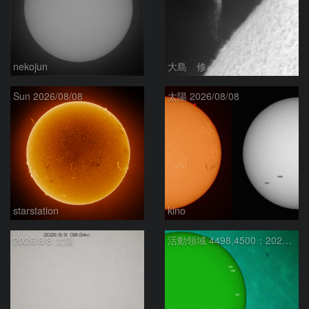
nekojun
大島 修
Sun 2026/08/08
太陽 2026/08/08
starstation
kino
2026/8/8 太陽
活動領域 4498,4500：2026/08/08