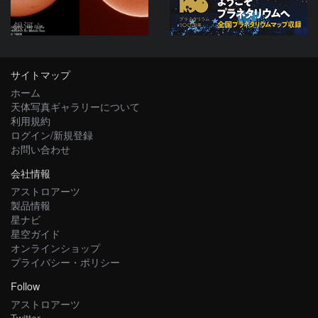
銀河☆
サイトマップ
ホーム
天体写真ギャラリーについて
利用規約
ログイン/新規登録
お問い合わせ
会社情報
アストロアーツ
製品情報
星ナビ
星空ガイド
オンラインショップ
プライバシー・ポリシー
Follow
アストロアーツ
Twitter