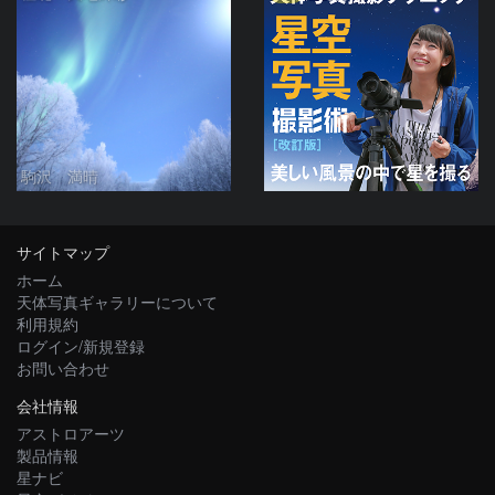
駒沢 満晴
サイトマップ
ホーム
天体写真ギャラリーについて
利用規約
ログイン/新規登録
お問い合わせ
会社情報
アストロアーツ
製品情報
星ナビ