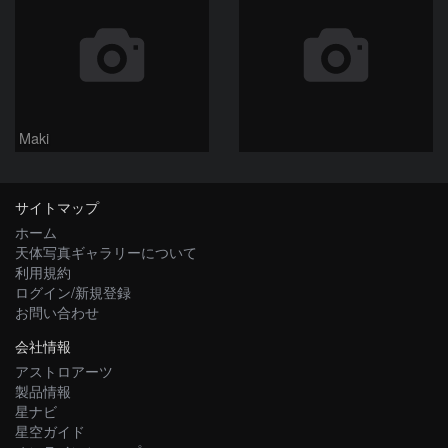
Maki
サイトマップ
ホーム
天体写真ギャラリーについて
利用規約
ログイン/新規登録
お問い合わせ
会社情報
アストロアーツ
製品情報
星ナビ
星空ガイド