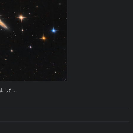
きました。