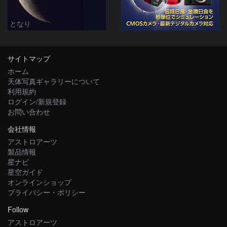
となり
サイトマップ
ホーム
天体写真ギャラリーについて
利用規約
ログイン/新規登録
お問い合わせ
会社情報
アストロアーツ
製品情報
星ナビ
星空ガイド
オンラインショップ
プライバシー・ポリシー
Follow
アストロアーツ