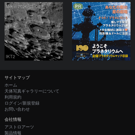
PR
Moon 2026-08-04
IKT2
サイトマップ
ホーム
天体写真ギャラリーについて
利用規約
ログイン/新規登録
お問い合わせ
会社情報
アストロアーツ
製品情報