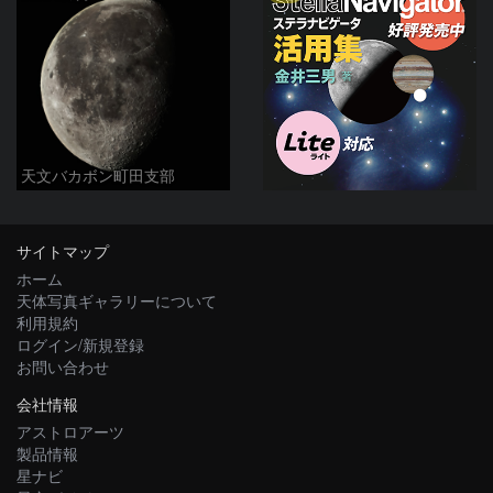
天文バカボン町田支部
サイトマップ
ホーム
天体写真ギャラリーについて
利用規約
ログイン/新規登録
お問い合わせ
会社情報
アストロアーツ
製品情報
星ナビ