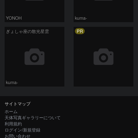
YONOH
kuma-
PR
ぎょしゃ座の散光星雲
kuma-
サイトマップ
ホーム
天体写真ギャラリーについて
利用規約
ログイン/新規登録
お問い合わせ