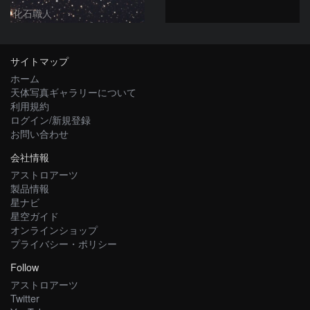
化石職人
サイトマップ
ホーム
天体写真ギャラリーについて
利用規約
ログイン/新規登録
お問い合わせ
会社情報
アストロアーツ
製品情報
星ナビ
星空ガイド
オンラインショップ
プライバシー・ポリシー
Follow
アストロアーツ
Twitter