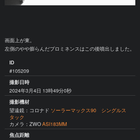
画面上が東。

左側のやや膨らんだプロミネンスはこの後噴出しました。
ID
#105209
撮影日時
2024年3月4日 13時49分0秒
撮影機材
望遠鏡：コロナド
ソーラーマックス90 シングルス
タック
カメラ：ZWO
ASI183MM
焦点距離