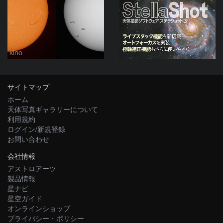
kino
サイトマップ
ホーム
天体写真ギャラリーについて
利用規約
ログイン/新規登録
お問い合わせ
会社情報
アストロアーツ
製品情報
星ナビ
星空ガイド
オンラインショップ
プライバシー・ポリシー