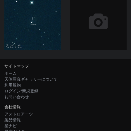
ろどすた
サイトマップ
ホーム
天体写真ギャラリーについて
利用規約
ログイン/新規登録
お問い合わせ
会社情報
アストロアーツ
製品情報
星ナビ