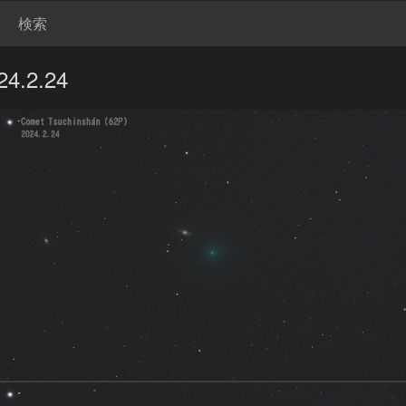
検索
.2.24