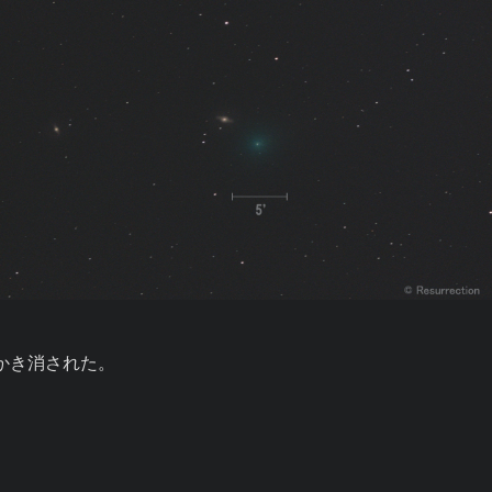
かき消された。
