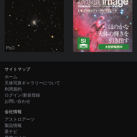
PbO
サイトマップ
ホーム
天体写真ギャラリーについて
利用規約
ログイン/新規登録
お問い合わせ
会社情報
アストロアーツ
製品情報
星ナビ