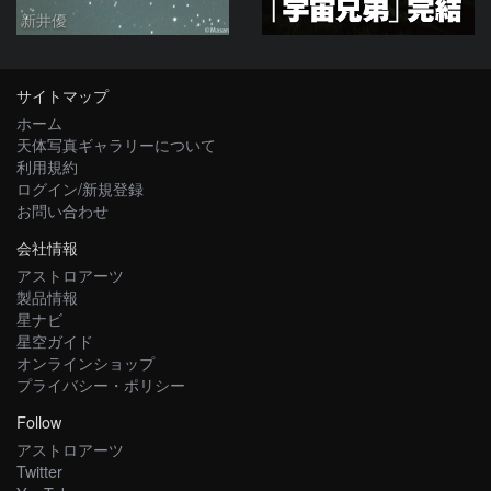
新井優
サイトマップ
ホーム
天体写真ギャラリーについて
利用規約
ログイン/新規登録
お問い合わせ
会社情報
アストロアーツ
製品情報
星ナビ
星空ガイド
オンラインショップ
プライバシー・ポリシー
Follow
アストロアーツ
Twitter