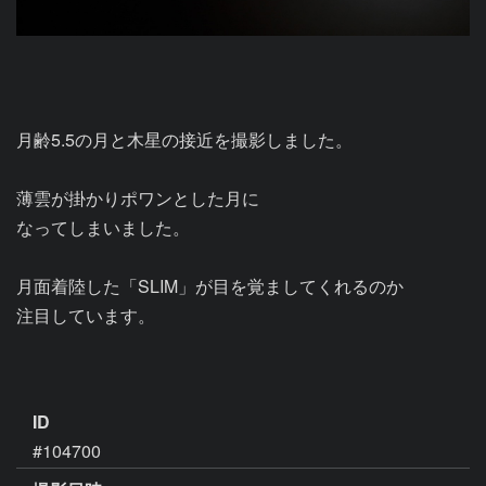
月齢5.5の月と木星の接近を撮影しました。

薄雲が掛かりポワンとした月に

なってしまいました。

月面着陸した「SLIM」が目を覚ましてくれるのか

注目しています。

ID
#104700