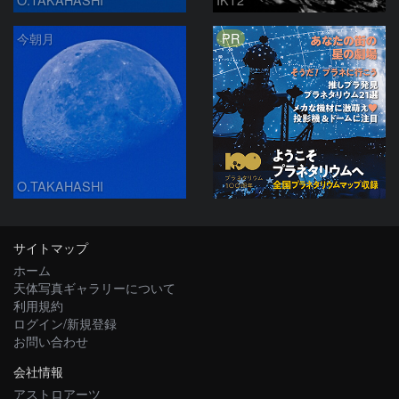
PR
今朝月
O.TAKAHASHI
サイトマップ
ホーム
天体写真ギャラリーについて
利用規約
ログイン/新規登録
お問い合わせ
会社情報
アストロアーツ