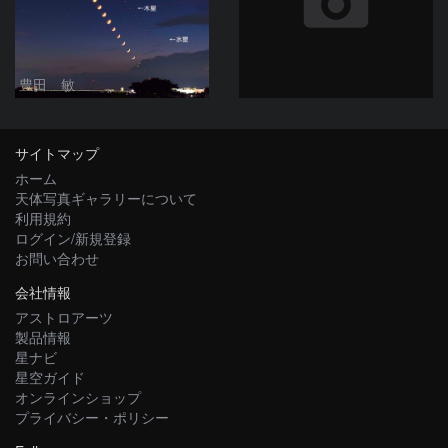
豊田 敏
サイトマップ
ホーム
天体写真ギャラリーについて
利用規約
ログイン/新規登録
お問い合わせ
会社情報
アストロアーツ
製品情報
星ナビ
星空ガイド
オンラインショップ
プライバシー・ポリシー