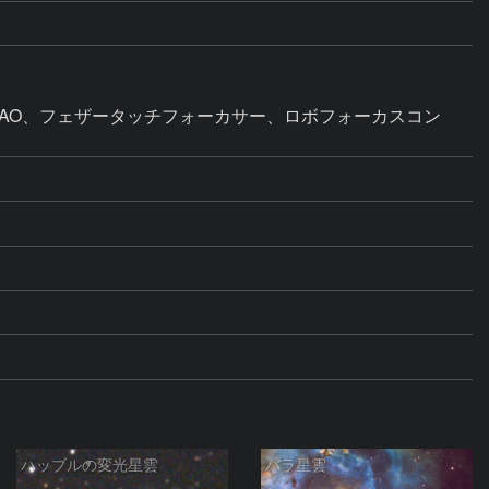
-AO、フェザータッチフォーカサー、ロボフォーカスコン
ハッブルの変光星雲
バラ星雲