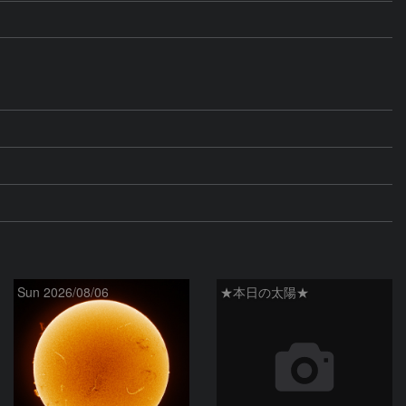
Sun 2026/08/06
★本日の太陽★