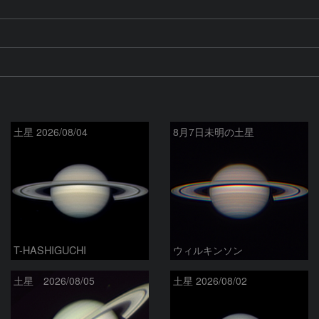
土星 2026/08/04
8月7日未明の土星
T-HASHIGUCHI
ウィルキンソン
土星 2026/08/05
土星 2026/08/02