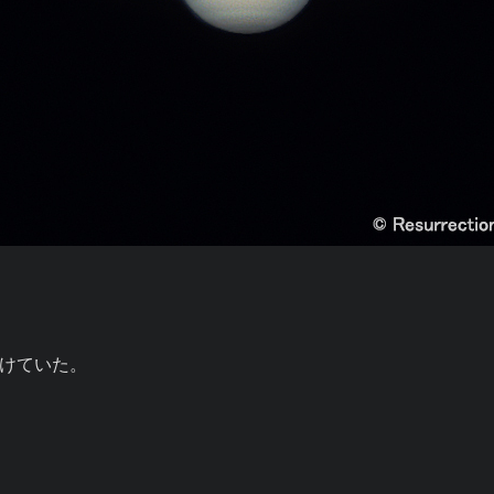
けていた。
