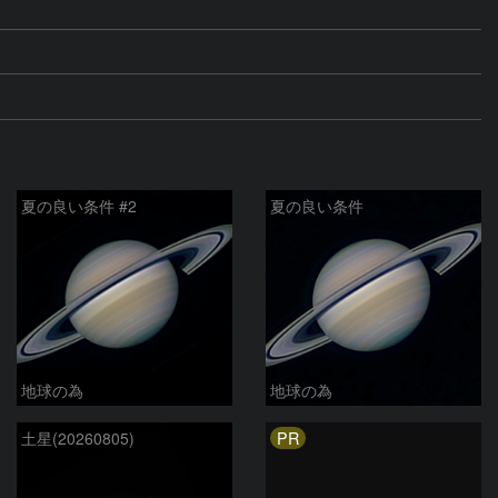
夏の良い条件 #2
夏の良い条件
地球の為
地球の為
PR
土星(20260805)