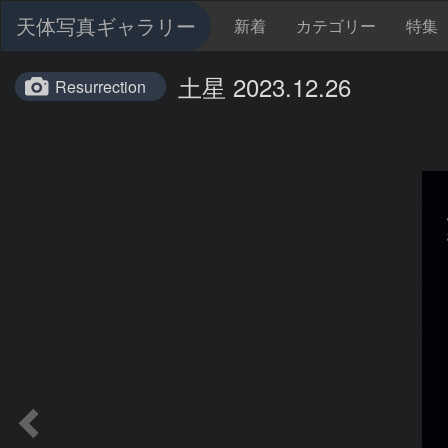
天体写真ギャラリー
新着
カテゴリー
特集
土星 2023.12.26
Resurrection