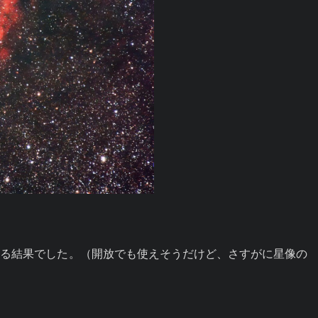
きる結果でした。（開放でも使えそうだけど、さすがに星像の