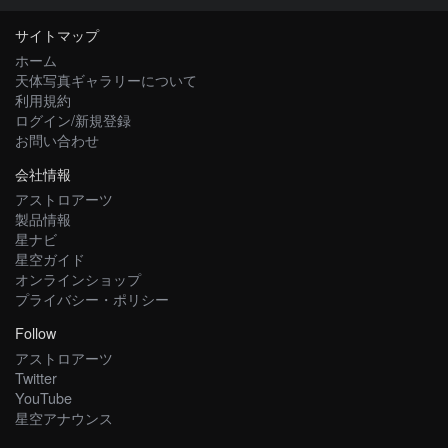
サイトマップ
ホーム
天体写真ギャラリーについて
利用規約
ログイン/新規登録
お問い合わせ
会社情報
アストロアーツ
製品情報
星ナビ
星空ガイド
オンラインショップ
プライバシー・ポリシー
Follow
アストロアーツ
Twitter
YouTube
星空アナウンス