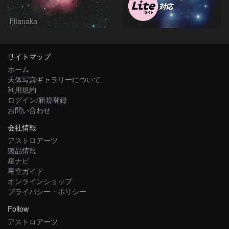
hltanaka
サイトマップ
ホーム
天体写真ギャラリーについて
利用規約
ログイン/新規登録
お問い合わせ
会社情報
アストロアーツ
製品情報
星ナビ
星空ガイド
オンラインショップ
プライバシー・ポリシー
Follow
アストロアーツ