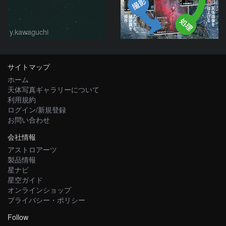
y.kawaguchi
サイトマップ
ホーム
天体写真ギャラリーについて
利用規約
ログイン/新規登録
お問い合わせ
会社情報
アストロアーツ
製品情報
星ナビ
星空ガイド
オンラインショップ
プライバシー・ポリシー
Follow