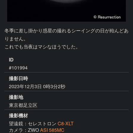
冬季に差し掛かり惑星の撮れるシーイングの日が殆んどあ
りません。

これでも当夜はマシなほうでした。
ID
#101994
撮影日時
2023年12月3日 0時3分2秒
撮影地
東京都足立区
撮影機材
望遠鏡：セレストロン
C8-XLT
カメラ：ZWO
ASI 585MC