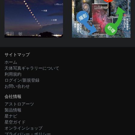
豊田 敏
サイトマップ
ホーム
天体写真ギャラリーについて
利用規約
ログイン/新規登録
お問い合わせ
会社情報
アストロアーツ
製品情報
星ナビ
星空ガイド
オンラインショップ
プライバシー・ポリシー