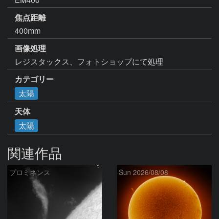
焦点距離
400mm
画像処理
レジスタックス、フォトショップにて処理
カテゴリー
太陽
天体
太陽
関連作品
プロミネンス
Sun 2026/08/08