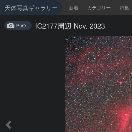
天体写真ギャラリー
新着
カテゴリー
特集
IC2177周辺 Nov. 2023
PbO