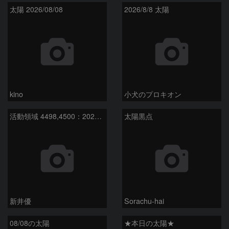
太陽 2026/08/08
2026/8/8 太陽
kino
小犬のプロキオン
活動領域 4498,4500：2026/08/08
太陽黒点
新井優
Sorachu-hai
08/08の太陽
★本日の太陽★