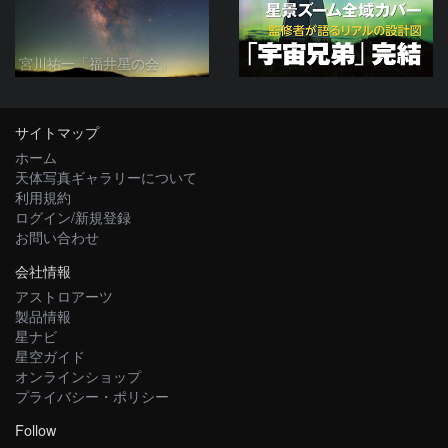
宮川祐一「福井星の会」
サイトマップ
ホーム
天体写真ギャラリーについて
利用規約
ログイン/新規登録
お問い合わせ
会社情報
アストロアーツ
製品情報
星ナビ
星空ガイド
オンラインショップ
プライバシー・ポリシー
Follow