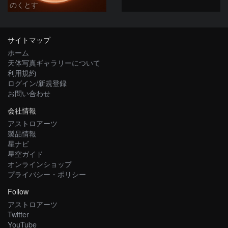
のくとす
サイトマップ
ホーム
天体写真ギャラリーについて
利用規約
ログイン/新規登録
お問い合わせ
会社情報
アストロアーツ
製品情報
星ナビ
星空ガイド
オンラインショップ
プライバシー・ポリシー
Follow
アストロアーツ
Twitter
YouTube