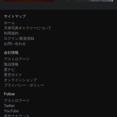
サイトマップ
ホーム
天体写真ギャラリーについて
利用規約
ログイン/新規登録
お問い合わせ
会社情報
アストロアーツ
製品情報
星ナビ
星空ガイド
オンラインショップ
プライバシー・ポリシー
Follow
アストロアーツ
Twitter
YouTube
星空アナウンス