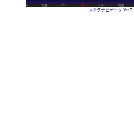
ステラナビゲータ Ver.7