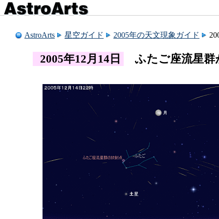
AstroArts
星空ガイド
2005年の天文現象ガイド
2
2005年12月14日
ふたご座流星群