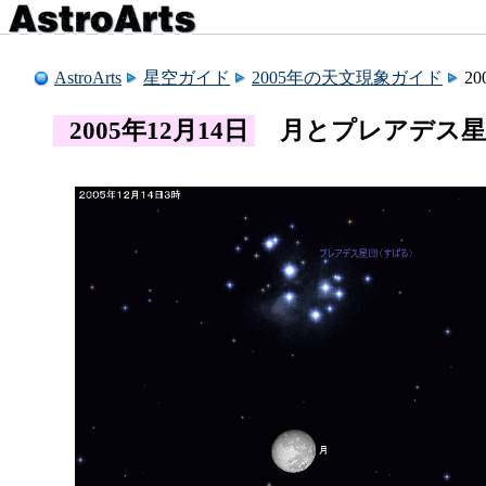
AstroArts
星空ガイド
2005年の天文現象ガイド
2
2005年12月14日
月とプレアデス星