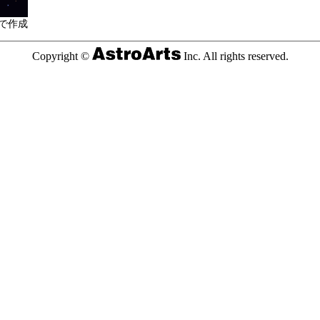
で作成
Copyright ©
Inc. All rights reserved.