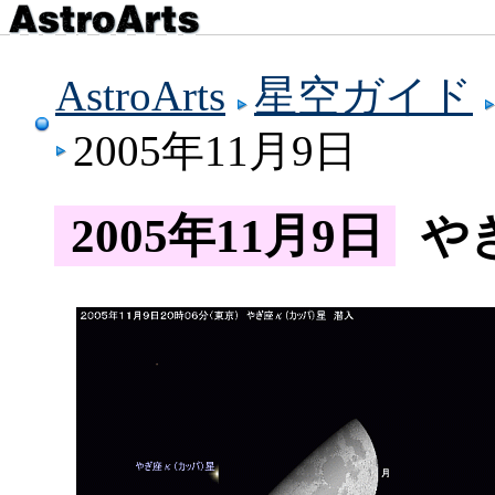
AstroArts
星空ガイド
2005年11月9日
2005年11月9日
や