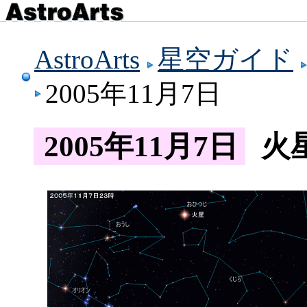
AstroArts
星空ガイド
2005年11月7日
2005年11月7日
火