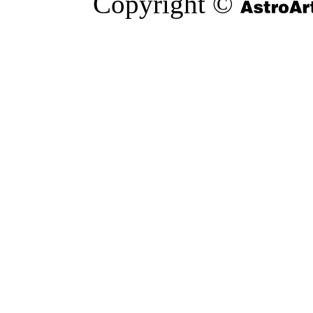
Copyright ©