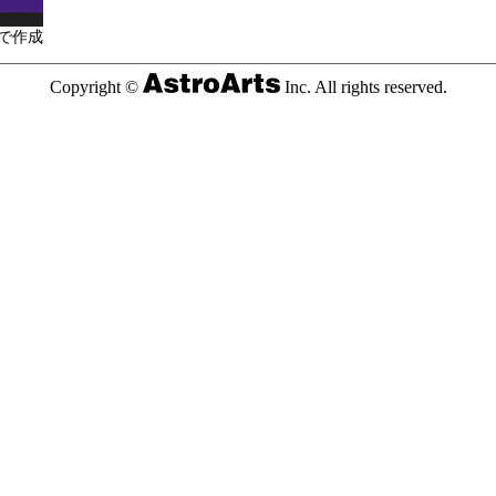
で作成
Copyright ©
Inc. All rights reserved.