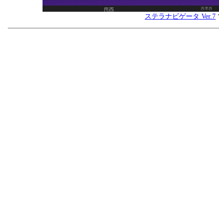
ステラナビゲータ Ver.7