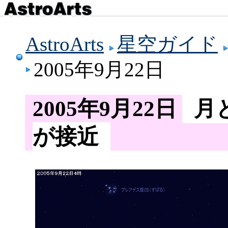
AstroArts
星空ガイド
2005年9月22日
2005年9月22日
月
が接近