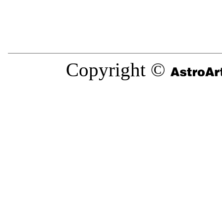
Copyright ©