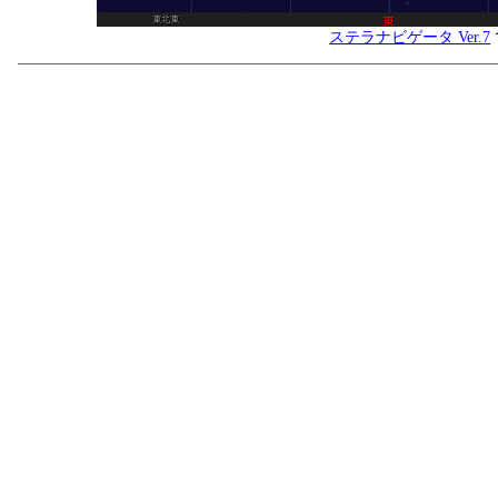
ステラナビゲータ Ver.7