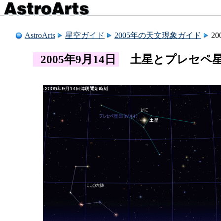
AstroArts
星空ガイド
2005年の天文現象ガイド
2
2005年9月14日
土星とプレセペ