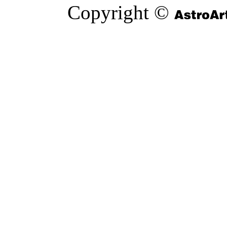
Copyright ©