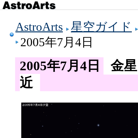
AstroArts
星空ガイド
2005年7月4日
2005年7月4日
金星
近