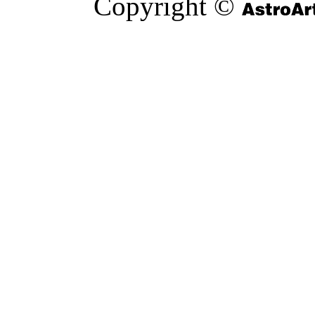
Copyright ©