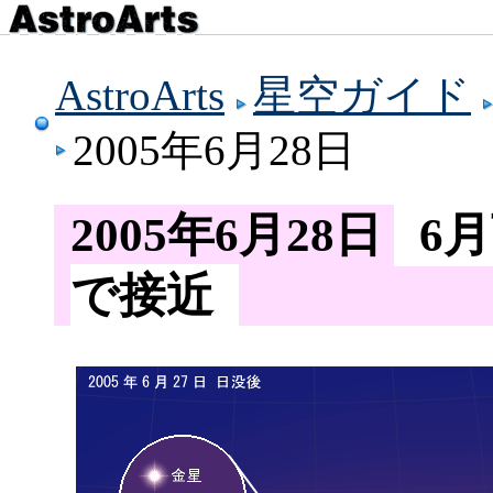
AstroArts
星空ガイド
2005年6月28日
2005年6月28日
6
で接近