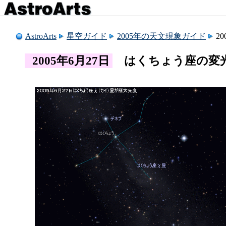
AstroArts
星空ガイド
2005年の天文現象ガイド
2
2005年6月27日
はくちょう座の変