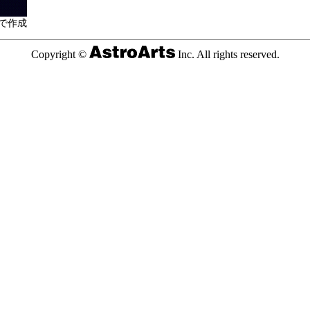
で作成
Copyright ©
Inc. All rights reserved.