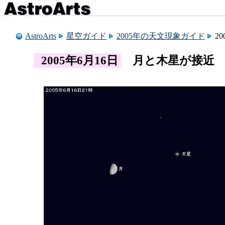
AstroArts
星空ガイド
2005年の天文現象ガイド
2
2005年6月16日
月と木星が接近