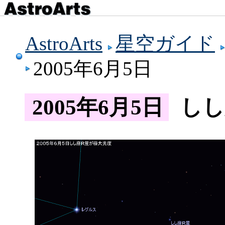
AstroArts
星空ガイド
2005年6月5日
2005年6月5日
しし