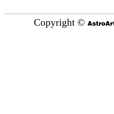
Copyright ©